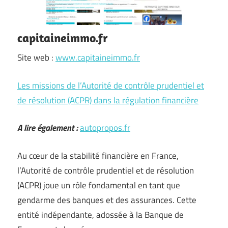
capitaineimmo.fr
Site web :
www.capitaineimmo.fr
Les missions de l’Autorité de contrôle prudentiel et
de résolution (ACPR) dans la régulation financière
A lire également :
autopropos.fr
Au cœur de la stabilité financière en France,
l’Autorité de contrôle prudentiel et de résolution
(ACPR) joue un rôle fondamental en tant que
gendarme des banques et des assurances. Cette
entité indépendante, adossée à la Banque de