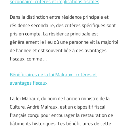
secondaire: critères et implications fiscales
Dans la distinction entre résidence principale et
résidence secondaire, des critères spécifiques sont
pris en compte. La résidence principale est
généralement le lieu où une personne vit la majorité
de l’année et est souvent liée à des avantages
fiscaux, comme …
Bénéficiaires de la loi Malraux : critères et
avantages fiscaux
La loi Malraux, du nom de l’ancien ministre de la
Culture, André Malraux, est un dispositif fiscal
français conçu pour encourager la restauration de
bâtiments historiques. Les bénéficiaires de cette