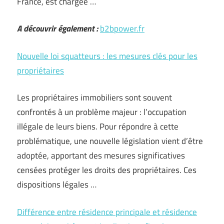
France, est chargée …
A découvrir également :
b2bpower.fr
Nouvelle loi squatteurs : les mesures clés pour les
propriétaires
Les propriétaires immobiliers sont souvent
confrontés à un problème majeur : l’occupation
illégale de leurs biens. Pour répondre à cette
problématique, une nouvelle législation vient d’être
adoptée, apportant des mesures significatives
censées protéger les droits des propriétaires. Ces
dispositions légales …
Différence entre résidence principale et résidence