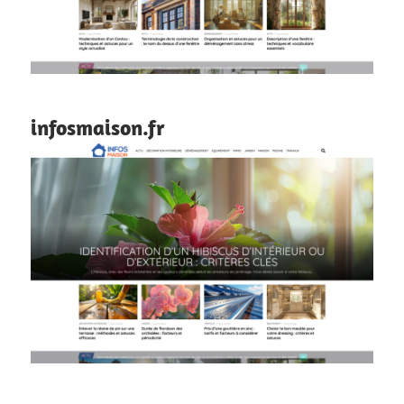
infosmaison.fr