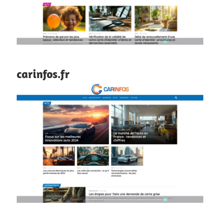
carinfos.fr