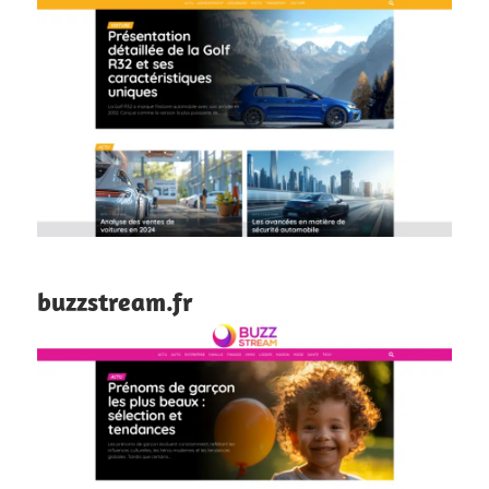
buzzstream.fr