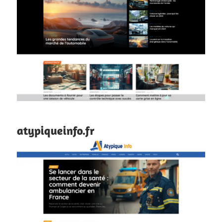
atypiqueinfo.fr