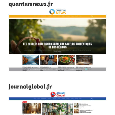
quantumnews.fr
journalglobal.fr