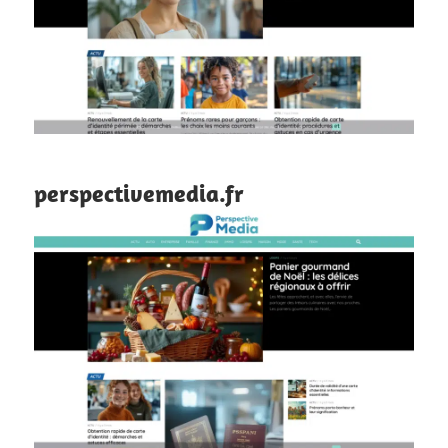
perspectivemedia.fr