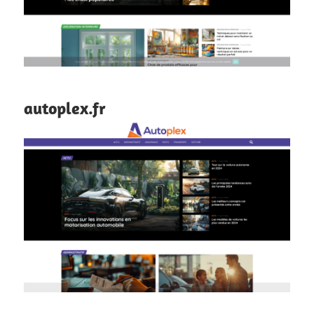
autoplex.fr