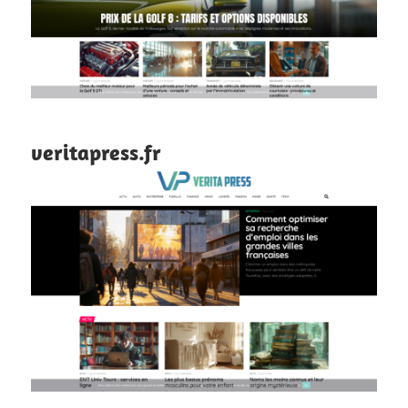
veritapress.fr