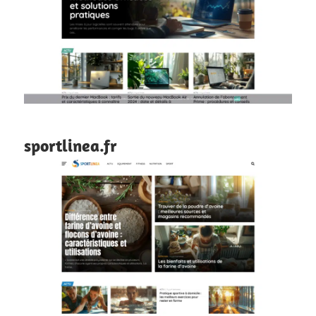
sportlinea.fr