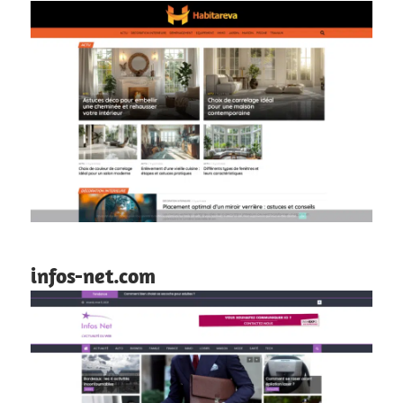
infos-net.com