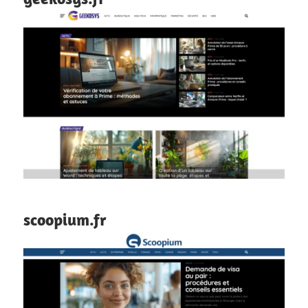
scoopium.fr