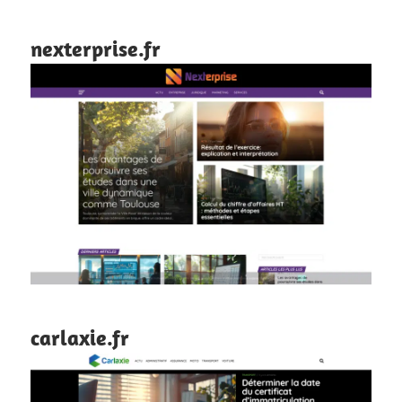
nexterprise.fr
carlaxie.fr