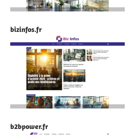
bizinfos.fr
b2bpower.fr