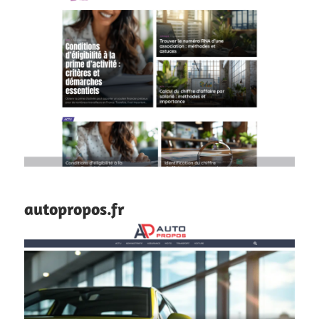
autopropos.fr