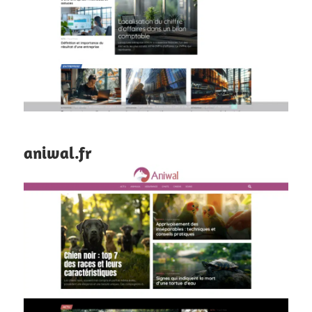
aniwal.fr