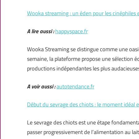
Wooka streaming : un éden pour les cinéphiles
A lire aussi :
happyspace.fr
Wooka Streaming se distingue comme une oasis 
semaine, la plateforme propose une sélection écl
productions indépendantes les plus audacieuses
A voir aussi :
autotendance.fr
Début du sevrage des chiots : le moment idéal et
Le sevrage des chiots est une étape fondament
passer progressivement de l’alimentation au lai