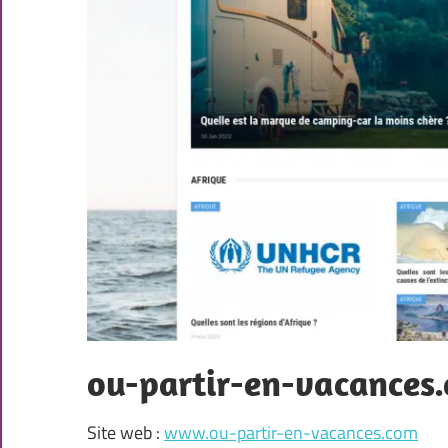
ou-partir-en-vacances
Site web :
www.ou-partir-en-vacances.com