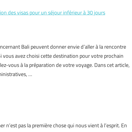
on des visas pour un séjour inférieur à 30 jours
oncernant Bali peuvent donner envie d’aller à la rencontre
Si vous avez choisi cette destination pour votre prochain
lez-vous à la préparation de votre voyage. Dans cet article,
inistratives, …
 n’est pas la première chose qui nous vient à l’esprit. En