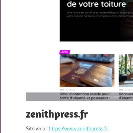
zenithpress.fr
Site web :
https://www.zenithpress.fr