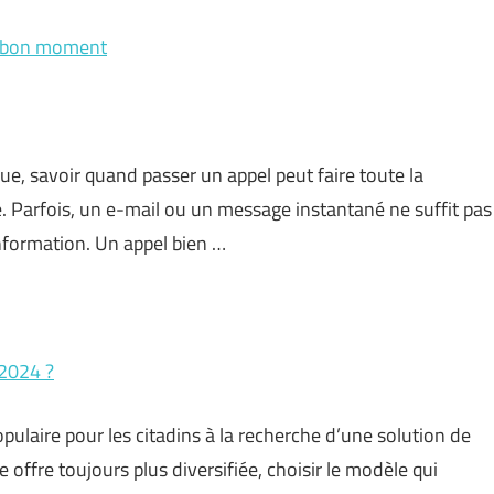
 le bon moment
 savoir quand passer un appel peut faire toute la
. Parfois, un e-mail ou un message instantané ne suffit pas
nformation. Un appel bien …
 2024 ?
pulaire pour les citadins à la recherche d’une solution de
ffre toujours plus diversifiée, choisir le modèle qui