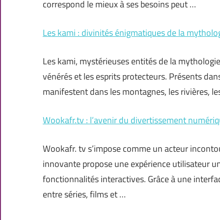
correspond le mieux à ses besoins peut …
Les kami : divinités énigmatiques de la mytholo
Les kami, mystérieuses entités de la mythologie 
vénérés et les esprits protecteurs. Présents dan
manifestent dans les montagnes, les rivières, le
Wookafr.tv : l’avenir du divertissement numéri
Wookafr. tv s’impose comme un acteur incontou
innovante propose une expérience utilisateur u
fonctionnalités interactives. Grâce à une interfa
entre séries, films et …