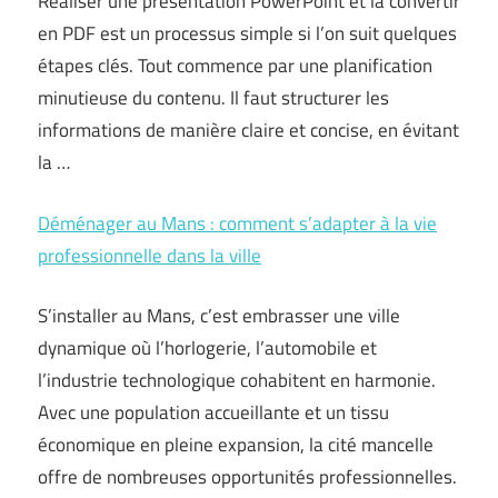
Réaliser une présentation PowerPoint et la convertir
en PDF est un processus simple si l’on suit quelques
étapes clés. Tout commence par une planification
minutieuse du contenu. Il faut structurer les
informations de manière claire et concise, en évitant
la …
Déménager au Mans : comment s’adapter à la vie
professionnelle dans la ville
S’installer au Mans, c’est embrasser une ville
dynamique où l’horlogerie, l’automobile et
l’industrie technologique cohabitent en harmonie.
Avec une population accueillante et un tissu
économique en pleine expansion, la cité mancelle
offre de nombreuses opportunités professionnelles.