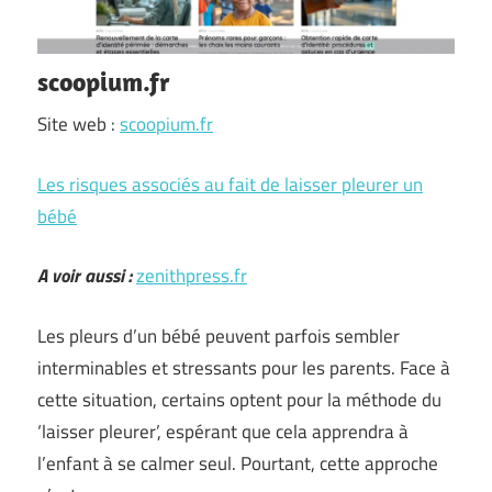
scoopium.fr
Site web :
scoopium.fr
Les risques associés au fait de laisser pleurer un
bébé
A voir aussi :
zenithpress.fr
Les pleurs d’un bébé peuvent parfois sembler
interminables et stressants pour les parents. Face à
cette situation, certains optent pour la méthode du
‘laisser pleurer’, espérant que cela apprendra à
l’enfant à se calmer seul. Pourtant, cette approche