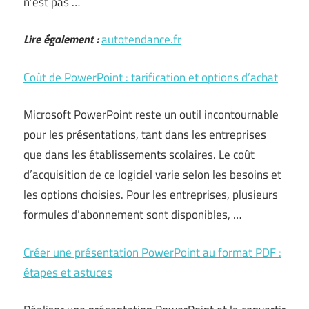
n’est pas …
Lire également :
autotendance.fr
Coût de PowerPoint : tarification et options d’achat
Microsoft PowerPoint reste un outil incontournable
pour les présentations, tant dans les entreprises
que dans les établissements scolaires. Le coût
d’acquisition de ce logiciel varie selon les besoins et
les options choisies. Pour les entreprises, plusieurs
formules d’abonnement sont disponibles, …
Créer une présentation PowerPoint au format PDF :
étapes et astuces