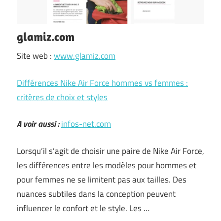
glamiz.com
Site web :
www.glamiz.com
Différences Nike Air Force hommes vs femmes :
critères de choix et styles
A voir aussi :
infos-net.com
Lorsqu’il s’agit de choisir une paire de Nike Air Force,
les différences entre les modèles pour hommes et
pour femmes ne se limitent pas aux tailles. Des
nuances subtiles dans la conception peuvent
influencer le confort et le style. Les …