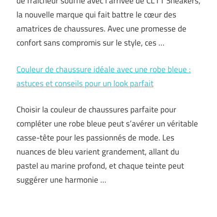
de fraîcheur souffle avec l’arrivée de CL11 Sneakers,
la nouvelle marque qui fait battre le cœur des
amatrices de chaussures. Avec une promesse de
confort sans compromis sur le style, ces …
Couleur de chaussure idéale avec une robe bleue :
astuces et conseils pour un look parfait
Choisir la couleur de chaussures parfaite pour
compléter une robe bleue peut s’avérer un véritable
casse-tête pour les passionnés de mode. Les
nuances de bleu varient grandement, allant du
pastel au marine profond, et chaque teinte peut
suggérer une harmonie …