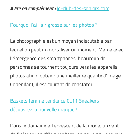
A lire en complément :
le-club-des-seniors.com
Pourquoi j’ai l’air grosse sur les photos ?
La photographie est un moyen indiscutable par
lequel on peut immortaliser un moment. Même avec
l’émergence des smartphones, beaucoup de
personnes se tournent toujours vers les appareils
photos afin d’obtenir une meilleure qualité d’image.
Cependant, il est courant de constater …
Baskets femme tendance CL11 Sneakers :
découvrez la nouvelle marque !
Dans le domaine effervescent de la mode, un vent