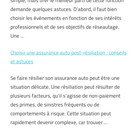
simple, mais tirer le meilleur parti de cette fonction
demande quelques astuces. D’abord, il faut bien
choisir les événements en fonction de ses intérêts
professionnels et de ses objectifs de réseautage.
Une …
Choisir une assurance auto post-résiliation : conseils
et astuces
Se faire résilier son assurance auto peut être une
situation délicate. Une résiliation peut résulter de
plusieurs facteurs, qu’il s’agisse de non-paiement
des primes, de sinistres fréquents ou de
comportements à risque. Cette situation peut
rapidement devenir complexe, car trouver …