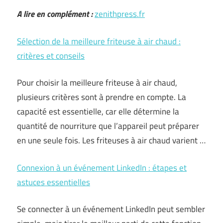
A lire en complément :
zenithpress.fr
Sélection de la meilleure friteuse à air chaud :
critères et conseils
Pour choisir la meilleure friteuse à air chaud,
plusieurs critères sont à prendre en compte. La
capacité est essentielle, car elle détermine la
quantité de nourriture que l’appareil peut préparer
en une seule fois. Les friteuses à air chaud varient …
Connexion à un événement LinkedIn : étapes et
astuces essentielles
Se connecter à un événement LinkedIn peut sembler