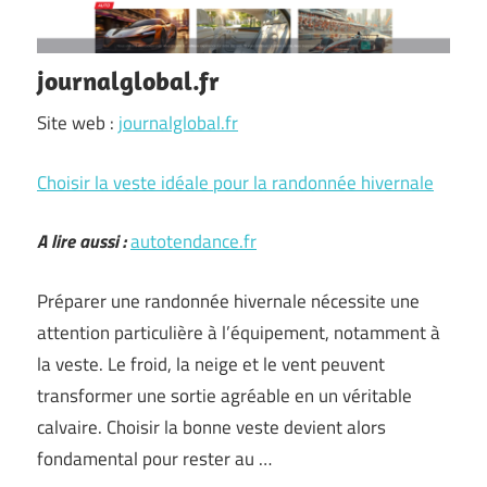
journalglobal.fr
Site web :
journalglobal.fr
Choisir la veste idéale pour la randonnée hivernale
A lire aussi :
autotendance.fr
Préparer une randonnée hivernale nécessite une
attention particulière à l’équipement, notamment à
la veste. Le froid, la neige et le vent peuvent
transformer une sortie agréable en un véritable
calvaire. Choisir la bonne veste devient alors
fondamental pour rester au …