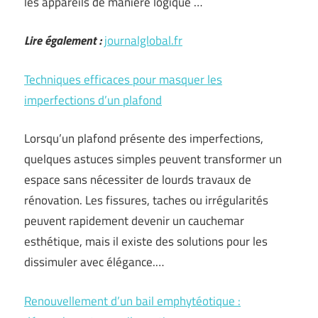
les appareils de manière logique …
Lire également :
journalglobal.fr
Techniques efficaces pour masquer les
imperfections d’un plafond
Lorsqu’un plafond présente des imperfections,
quelques astuces simples peuvent transformer un
espace sans nécessiter de lourds travaux de
rénovation. Les fissures, taches ou irrégularités
peuvent rapidement devenir un cauchemar
esthétique, mais il existe des solutions pour les
dissimuler avec élégance.…
Renouvellement d’un bail emphytéotique :