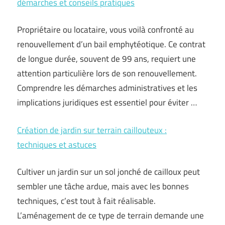
démarches et conseils pratiques
Propriétaire ou locataire, vous voilà confronté au
renouvellement d’un bail emphytéotique. Ce contrat
de longue durée, souvent de 99 ans, requiert une
attention particulière lors de son renouvellement.
Comprendre les démarches administratives et les
implications juridiques est essentiel pour éviter …
Création de jardin sur terrain caillouteux :
techniques et astuces
Cultiver un jardin sur un sol jonché de cailloux peut
sembler une tâche ardue, mais avec les bonnes
techniques, c’est tout à fait réalisable.
L’aménagement de ce type de terrain demande une