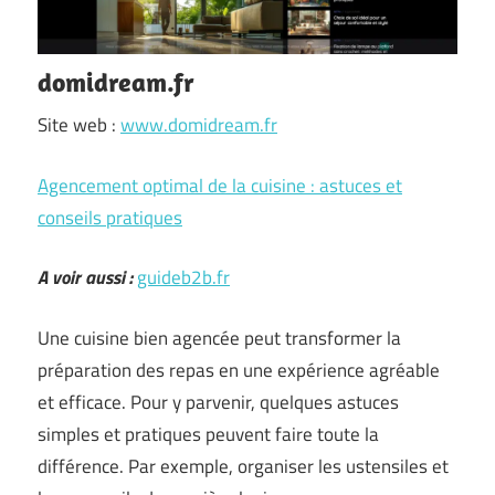
domidream.fr
Site web :
www.domidream.fr
Agencement optimal de la cuisine : astuces et
conseils pratiques
A voir aussi :
guideb2b.fr
Une cuisine bien agencée peut transformer la
préparation des repas en une expérience agréable
et efficace. Pour y parvenir, quelques astuces
simples et pratiques peuvent faire toute la
différence. Par exemple, organiser les ustensiles et