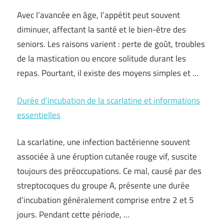
Avec l’avancée en âge, l’appétit peut souvent
diminuer, affectant la santé et le bien-être des
seniors. Les raisons varient : perte de goût, troubles
de la mastication ou encore solitude durant les
repas. Pourtant, il existe des moyens simples et …
Durée d’incubation de la scarlatine et informations
essentielles
La scarlatine, une infection bactérienne souvent
associée à une éruption cutanée rouge vif, suscite
toujours des préoccupations. Ce mal, causé par des
streptocoques du groupe A, présente une durée
d’incubation généralement comprise entre 2 et 5
jours. Pendant cette période, …