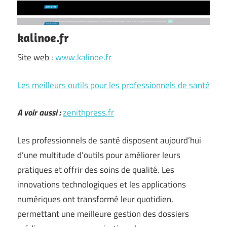
kalinoe.fr
Site web :
www.kalinoe.fr
Les meilleurs outils pour les professionnels de santé
A voir aussi :
zenithpress.fr
Les professionnels de santé disposent aujourd’hui
d’une multitude d’outils pour améliorer leurs
pratiques et offrir des soins de qualité. Les
innovations technologiques et les applications
numériques ont transformé leur quotidien,
permettant une meilleure gestion des dossiers