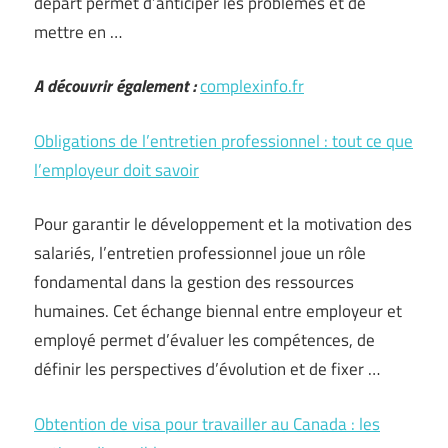
départ permet d’anticiper les problèmes et de
mettre en …
A découvrir également :
complexinfo.fr
Obligations de l’entretien professionnel : tout ce que
l’employeur doit savoir
Pour garantir le développement et la motivation des
salariés, l’entretien professionnel joue un rôle
fondamental dans la gestion des ressources
humaines. Cet échange biennal entre employeur et
employé permet d’évaluer les compétences, de
définir les perspectives d’évolution et de fixer …
Obtention de visa pour travailler au Canada : les