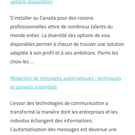
options disponibles
S’installer au Canada pour des raisons
professionnelles attire de nombreux talents du
monde entier. La diversité des options de visa
disponibles permet à chacun de trouver une solution
adaptée à son profil et à ses ambitions. Parmi les
choix les …
Rédaction de messages automatiques : techniques
et conseils essentiels
L’essor des technologies de communication a
transformé la manière dont les entreprises et les
individus échangent des informations.
L’automatisation des messages est devenue une