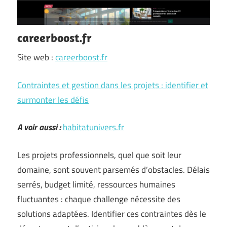
careerboost.fr
Site web :
careerboost.fr
Contraintes et gestion dans les projets : identifier et
surmonter les défis
A voir aussi :
habitatunivers.fr
Les projets professionnels, quel que soit leur
domaine, sont souvent parsemés d’obstacles. Délais
serrés, budget limité, ressources humaines
fluctuantes : chaque challenge nécessite des
solutions adaptées. Identifier ces contraintes dès le