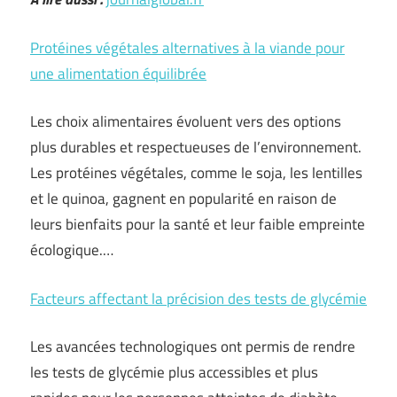
Protéines végétales alternatives à la viande pour
une alimentation équilibrée
Les choix alimentaires évoluent vers des options
plus durables et respectueuses de l’environnement.
Les protéines végétales, comme le soja, les lentilles
et le quinoa, gagnent en popularité en raison de
leurs bienfaits pour la santé et leur faible empreinte
écologique.…
Facteurs affectant la précision des tests de glycémie
Les avancées technologiques ont permis de rendre
les tests de glycémie plus accessibles et plus