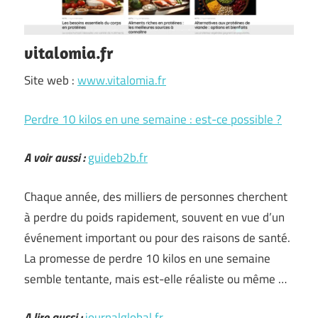
vitalomia.fr
Site web :
www.vitalomia.fr
Perdre 10 kilos en une semaine : est-ce possible ?
A voir aussi :
guideb2b.fr
Chaque année, des milliers de personnes cherchent
à perdre du poids rapidement, souvent en vue d’un
événement important ou pour des raisons de santé.
La promesse de perdre 10 kilos en une semaine
semble tentante, mais est-elle réaliste ou même …
A lire aussi :
journalglobal.fr