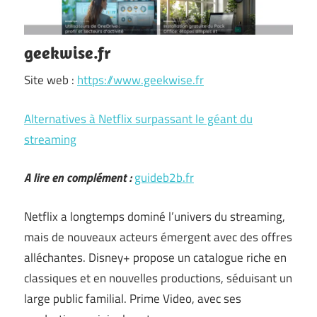
geekwise.fr
Site web :
https://www.geekwise.fr
Alternatives à Netflix surpassant le géant du
streaming
A lire en complément :
guideb2b.fr
Netflix a longtemps dominé l’univers du streaming,
mais de nouveaux acteurs émergent avec des offres
alléchantes. Disney+ propose un catalogue riche en
classiques et en nouvelles productions, séduisant un
large public familial. Prime Video, avec ses