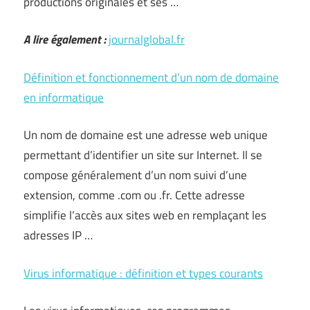
productions originales et ses …
A lire également :
journalglobal.fr
Définition et fonctionnement d’un nom de domaine
en informatique
Un nom de domaine est une adresse web unique
permettant d’identifier un site sur Internet. Il se
compose généralement d’un nom suivi d’une
extension, comme .com ou .fr. Cette adresse
simplifie l’accès aux sites web en remplaçant les
adresses IP …
Virus informatique : définition et types courants