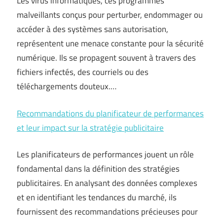
Les virus informatiques, ces programmes
malveillants conçus pour perturber, endommager ou
accéder à des systèmes sans autorisation,
représentent une menace constante pour la sécurité
numérique. Ils se propagent souvent à travers des
fichiers infectés, des courriels ou des
téléchargements douteux.…
Recommandations du planificateur de performances
et leur impact sur la stratégie publicitaire
Les planificateurs de performances jouent un rôle
fondamental dans la définition des stratégies
publicitaires. En analysant des données complexes
et en identifiant les tendances du marché, ils
fournissent des recommandations précieuses pour