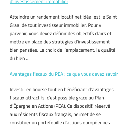
d’investissement immobilier
Atteindre un rendement locatif net idéal est le Saint
Graal de tout investisseur immobilier. Pour y
parvenir, vous devez définir des objectifs clairs et
mettre en place des stratégies d’investissement
bien pensées. Le choix de l’emplacement, la qualité
du bien …
Avantages fiscaux du PEA : ce que vous devez savoir
Investir en bourse tout en bénéficiant d’avantages
fiscaux attractifs, c’est possible grâce au Plan
d’Épargne en Actions (PEA). Ce dispositif, réservé
aux résidents fiscaux français, permet de se
constituer un portefeuille d’actions européennes