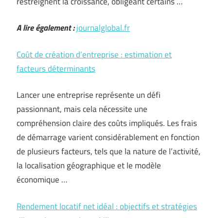
restreignent la croissance, obligeant certains …
A lire également :
journalglobal.fr
Coût de création d’entreprise : estimation et
facteurs déterminants
Lancer une entreprise représente un défi
passionnant, mais cela nécessite une
compréhension claire des coûts impliqués. Les frais
de démarrage varient considérablement en fonction
de plusieurs facteurs, tels que la nature de l’activité,
la localisation géographique et le modèle
économique …
Rendement locatif net idéal : objectifs et stratégies