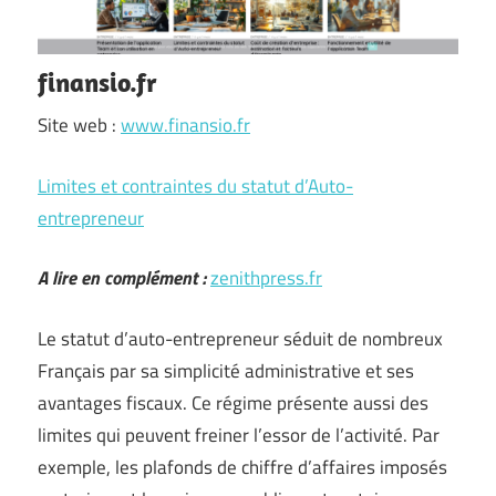
finansio.fr
Site web :
www.finansio.fr
Limites et contraintes du statut d’Auto-
entrepreneur
A lire en complément :
zenithpress.fr
Le statut d’auto-entrepreneur séduit de nombreux
Français par sa simplicité administrative et ses
avantages fiscaux. Ce régime présente aussi des
limites qui peuvent freiner l’essor de l’activité. Par
exemple, les plafonds de chiffre d’affaires imposés