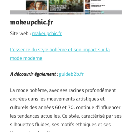
makeupchic.fr
Site web :
makeupchic.fr
L’essence du style bohème et son impact sur la
mode moderne
A découvrir également :
guideb2b.fr
La mode bohème, avec ses racines profondément
ancrées dans les mouvements artistiques et
culturels des années 60 et 70, continue d’influencer
les tendances actuelles. Ce style, caractérisé par ses
silhouettes fluides, ses motifs ethniques et ses