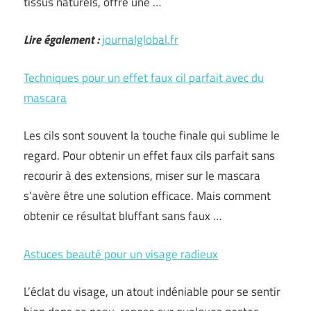
tissus naturels, offre une …
Lire également :
journalglobal.fr
Techniques pour un effet faux cil parfait avec du
mascara
Les cils sont souvent la touche finale qui sublime le
regard. Pour obtenir un effet faux cils parfait sans
recourir à des extensions, miser sur le mascara
s’avère être une solution efficace. Mais comment
obtenir ce résultat bluffant sans faux …
Astuces beauté pour un visage radieux
L’éclat du visage, un atout indéniable pour se sentir