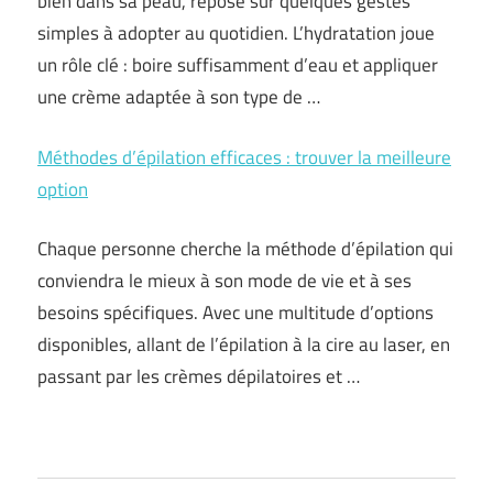
bien dans sa peau, repose sur quelques gestes
simples à adopter au quotidien. L’hydratation joue
un rôle clé : boire suffisamment d’eau et appliquer
une crème adaptée à son type de …
Méthodes d’épilation efficaces : trouver la meilleure
option
Chaque personne cherche la méthode d’épilation qui
conviendra le mieux à son mode de vie et à ses
besoins spécifiques. Avec une multitude d’options
disponibles, allant de l’épilation à la cire au laser, en
passant par les crèmes dépilatoires et …