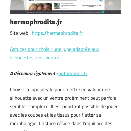
hermaphrodite.fr
Site web :
https://hermaphrodite.fr
Astuces pour choisir une jupe adaptée aux
silhouettes avec ventre
A découvrir également :
autopropos.fr
Choisir la jupe idéale pour mettre en valeur une
silhouette avec un ventre proéminent peut parfois
sembler complexe. Il est pourtant possible de jouer
avec les coupes et les tissus pour flatter sa
morphologie. L’astuce réside dans l’équilibre des