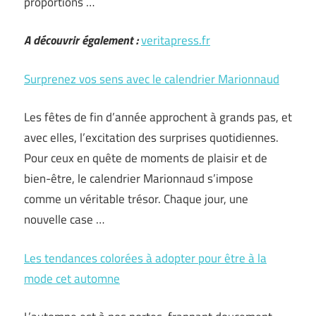
proportions …
A découvrir également :
veritapress.fr
Surprenez vos sens avec le calendrier Marionnaud
Les fêtes de fin d’année approchent à grands pas, et
avec elles, l’excitation des surprises quotidiennes.
Pour ceux en quête de moments de plaisir et de
bien-être, le calendrier Marionnaud s’impose
comme un véritable trésor. Chaque jour, une
nouvelle case …
Les tendances colorées à adopter pour être à la
mode cet automne