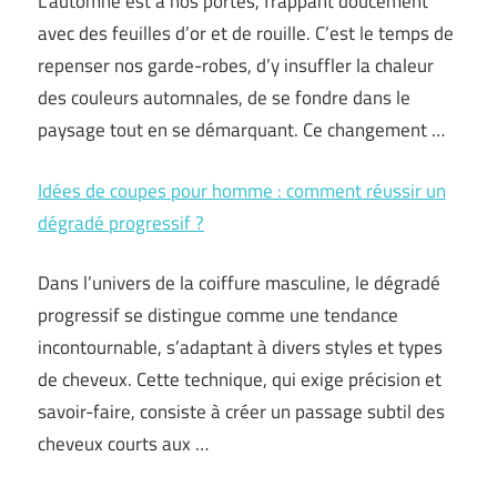
L’automne est à nos portes, frappant doucement
avec des feuilles d’or et de rouille. C’est le temps de
repenser nos garde-robes, d’y insuffler la chaleur
des couleurs automnales, de se fondre dans le
paysage tout en se démarquant. Ce changement …
Idées de coupes pour homme : comment réussir un
dégradé progressif ?
Dans l’univers de la coiffure masculine, le dégradé
progressif se distingue comme une tendance
incontournable, s’adaptant à divers styles et types
de cheveux. Cette technique, qui exige précision et
savoir-faire, consiste à créer un passage subtil des
cheveux courts aux …